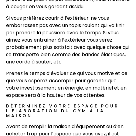
à bouger en vous gardant assidu.
Si vous préférez courir à l’extérieur, ne vous
embarrassez pas avec un tapis roulant qui va finir
par prendre la poussière avec le temps. Si vous
aimez vous entraîner à l’extérieur vous serez
probablement plus satisfait avec quelque chose qui
se transporte bien comme des bandes élastiques,
une corde à sauter, etc.
Prenez le temps d’évaluer ce qui vous motive et ce
que vous espérez accomplir pour garantir que
votre investissement en énergie, en matériel et en
espace sera à la hauteur de vos attentes.
DÉTERMINEZ VOTRE ESPACE POUR
L’ÉLABORATION DU GYM À LA
MAISON
Avant de remplir la maison d’équipement ou d’en
acheter trop pour l’espace que vous avez, il est