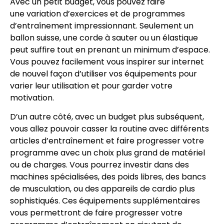
Avec un petit budget, vous pouvez faire
une variation d’exercices et de programmes
d’entraînement impressionnant. Seulement un
ballon suisse, une corde à sauter ou un élastique
peut suffire tout en prenant un minimum d’espace.
Vous pouvez facilement vous inspirer sur internet
de nouvel façon d’utiliser vos équipements pour
varier leur utilisation et pour garder votre
motivation.
D’un autre côté, avec un budget plus subséquent,
vous allez pouvoir casser la routine avec différents
articles d’entraînement et faire progresser votre
programme avec un choix plus grand de matériel
ou de charges. Vous pourrez investir dans des
machines spécialisées, des poids libres, des bancs
de musculation, ou des appareils de cardio plus
sophistiqués. Ces équipements supplémentaires
vous permettront de faire progresser votre