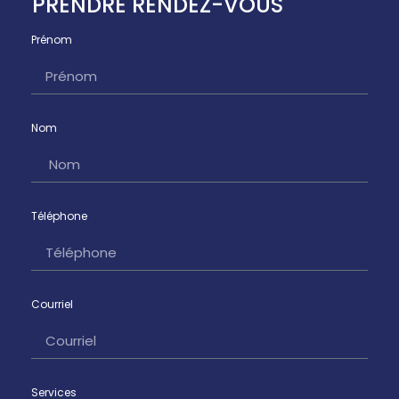
PRENDRE RENDEZ-VOUS
Prénom
Nom
Téléphone
Courriel
Services