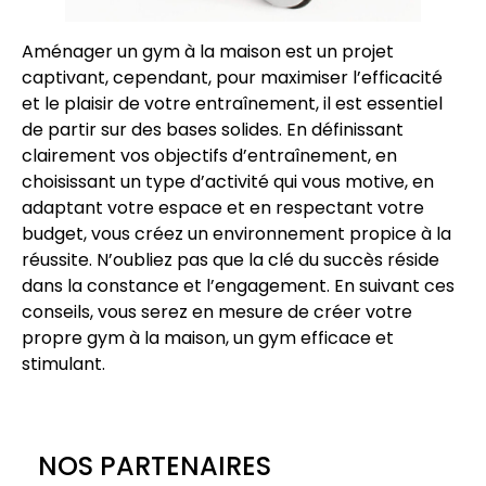
Aménager un gym à la maison est un projet
captivant, cependant, pour maximiser l’efficacité
et le plaisir de votre entraînement, il est essentiel
de partir sur des bases solides. En définissant
clairement vos objectifs d’entraînement, en
choisissant un type d’activité qui vous motive, en
adaptant votre espace et en respectant votre
budget, vous créez un environnement propice à la
réussite. N’oubliez pas que la clé du succès réside
dans la constance et l’engagement. En suivant ces
conseils, vous serez en mesure de créer votre
propre gym à la maison, un gym efficace et
stimulant.
NOS PARTENAIRES