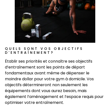
QUELS SONT VOS OBJECTIFS
D’ENTRAÎNEMENT?
Établir ses priorités et connaître ses objectifs
d’entraînement sont les points de départ
fondamentaux avant même de dépenser le
moindre dollar pour votre gym à domicile. Vos
objectifs détermineront non seulement les
équipements dont vous aurez besoin, mais
également l’aménagement et l’espace requis pour
optimiser votre entraînement.