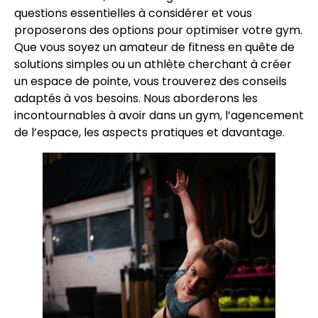
questions essentielles à considérer et vous
proposerons des options pour optimiser votre gym.
Que vous soyez un amateur de fitness en quête de
solutions simples ou un athlète cherchant à créer
un espace de pointe, vous trouverez des conseils
adaptés à vos besoins. Nous aborderons les
incontournables à avoir dans un gym, l’agencement
de l’espace, les aspects pratiques et davantage.