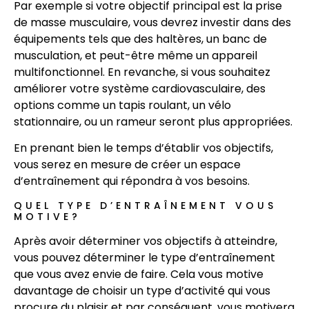
Par exemple si votre objectif principal est la prise
de masse musculaire, vous devrez investir dans des
équipements tels que des haltères, un banc de
musculation, et peut-être même un appareil
multifonctionnel. En revanche, si vous souhaitez
améliorer votre système cardiovasculaire, des
options comme un tapis roulant, un vélo
stationnaire, ou un rameur seront plus appropriées.
En prenant bien le temps d’établir vos objectifs,
vous serez en mesure de créer un espace
d’entraînement qui répondra à vos besoins.
QUEL TYPE D’ENTRAÎNEMENT VOUS
MOTIVE?
Après avoir déterminer vos objectifs à atteindre,
vous pouvez déterminer le type d’entraînement
que vous avez envie de faire. Cela vous motive
davantage de choisir un type d’activité qui vous
procure du plaisir et par conséquent, vous motivera