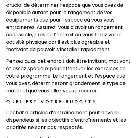
crucial de déterminer l’espace que vous avez de
disponible autant pour le rangement de vos
équipements que pour l’espace où vous vous
entrainerez. Assurez-vous d’avoir un rangement
accessible, près de l’endroit où vous ferez votre
activité physique car il est plus agréable et
motivant de pouvoir s’installer rapidement.
Pensez aussi cet endroit doit être invitant, motivant
et assez spacieux pour effectuer les exercices de
votre programme. Le rangement et l’espace que
vous avez, détermineront grandement le type de
matériel que vous allez vous procurer.
QUEL EST VOTRE BUDGET?
L’achat d’articles d’entraînement peut devenir
dispendieux si les objectifs d’entraînements et les
priorités ne sont pas respectés.