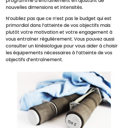
programme d’entraînement en ajoutant de
nouvelles dimensions et intensités.
N’oubliez pas que ce n’est pas le budget qui est
primordial dans l’atteinte de vos objectifs mais
plutôt votre motivation et votre engagement à
vous entraîner régulièrement. Vous pouvez aussi
consulter un kinésiologue pour vous aider à choisir
les équipements nécessaires à l’atteinte de vos
objectifs d’entraînement.