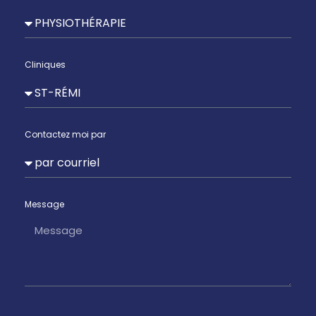
Cliniques
Contactez moi par
Message