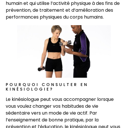
humain et qui utilise l’activité physique à des fins de
prévention, de traitement et d’amélioration des
performances physiques du corps humains.
POURQUOI CONSULTER EN
KINÉSIOLOGIE?
Le kinésiologue peut vous accompagner lorsque
vous voulez changer vos habitudes de vie
sédentaire vers un mode de vie actif. Par
l’enseignement de bonne pratique, par la
prévention et l’éducation, le kinésiologue peut vous