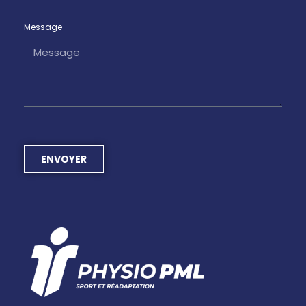
Message
ENVOYER