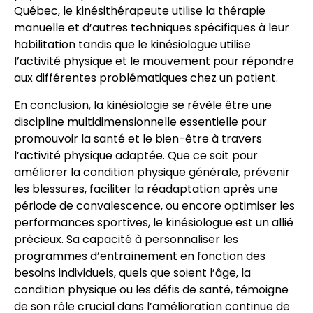
Québec, le kinésithérapeute utilise la thérapie
manuelle et d’autres techniques spécifiques à leur
habilitation tandis que le kinésiologue utilise
l’activité physique et le mouvement pour répondre
aux différentes problématiques chez un patient.
En conclusion, la kinésiologie se révèle être une
discipline multidimensionnelle essentielle pour
promouvoir la santé et le bien-être à travers
l’activité physique adaptée. Que ce soit pour
améliorer la condition physique générale, prévenir
les blessures, faciliter la réadaptation après une
période de convalescence, ou encore optimiser les
performances sportives, le kinésiologue est un allié
précieux. Sa capacité à personnaliser les
programmes d’entraînement en fonction des
besoins individuels, quels que soient l’âge, la
condition physique ou les défis de santé, témoigne
de son rôle crucial dans l’amélioration continue de