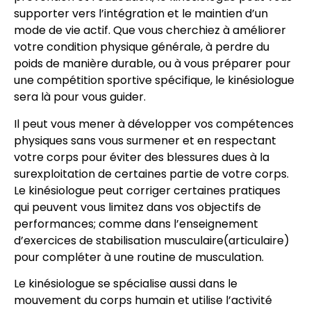
supporter vers l’intégration et le maintien d’un
mode de vie actif. Que vous cherchiez à améliorer
votre condition physique générale, à perdre du
poids de manière durable, ou à vous préparer pour
une compétition sportive spécifique, le kinésiologue
sera là pour vous guider.
Il peut vous mener à développer vos compétences
physiques sans vous surmener et en respectant
votre corps pour éviter des blessures dues à la
surexploitation de certaines partie de votre corps.
Le kinésiologue peut corriger certaines pratiques
qui peuvent vous limitez dans vos objectifs de
performances; comme dans l’enseignement
d’exercices de stabilisation musculaire(articulaire)
pour compléter à une routine de musculation.
Le kinésiologue se spécialise aussi dans le
mouvement du corps humain et utilise l’activité