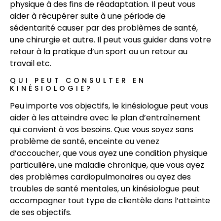
physique à des fins de réadaptation. Il peut vous
aider à récupérer suite à une période de
sédentarité causer par des problèmes de santé,
une chirurgie et autre. Il peut vous guider dans votre
retour à la pratique d’un sport ou un retour au
travail etc.
QUI PEUT CONSULTER EN
KINÉSIOLOGIE?
Peu importe vos objectifs, le kinésiologue peut vous
aider à les atteindre avec le plan d’entraînement
qui convient à vos besoins. Que vous soyez sans
problème de santé, enceinte ou venez
d’accoucher, que vous ayez une condition physique
particulière, une maladie chronique, que vous ayez
des problèmes cardiopulmonaires ou ayez des
troubles de santé mentales, un kinésiologue peut
accompagner tout type de clientèle dans l’atteinte
de ses objectifs.