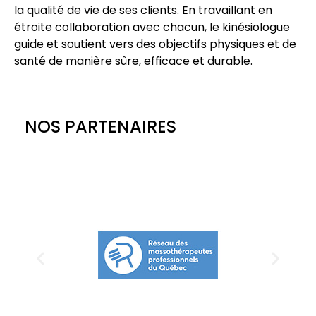
la qualité de vie de ses clients. En travaillant en
étroite collaboration avec chacun, le kinésiologue
guide et soutient vers des objectifs physiques et de
santé de manière sûre, efficace et durable.
NOS PARTENAIRES