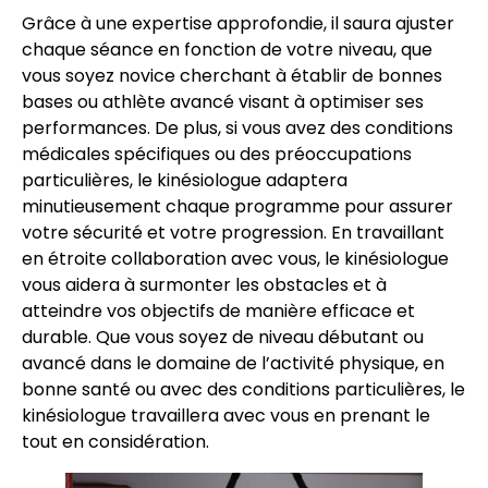
Grâce à une expertise approfondie, il saura ajuster
chaque séance en fonction de votre niveau, que
vous soyez novice cherchant à établir de bonnes
bases ou athlète avancé visant à optimiser ses
performances. De plus, si vous avez des conditions
médicales spécifiques ou des préoccupations
particulières, le kinésiologue adaptera
minutieusement chaque programme pour assurer
votre sécurité et votre progression. En travaillant
en étroite collaboration avec vous, le kinésiologue
vous aidera à surmonter les obstacles et à
atteindre vos objectifs de manière efficace et
durable. Que vous soyez de niveau débutant ou
avancé dans le domaine de l’activité physique, en
bonne santé ou avec des conditions particulières, le
kinésiologue travaillera avec vous en prenant le
tout en considération.