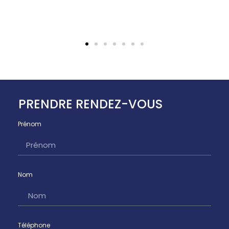
PRENDRE RENDEZ-VOUS
Prénom
Nom
Téléphone