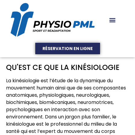
RÉSERVATION EN LIGNE
QU'EST CE QUE LA KINÉSIOLOGIE
La kinésiologie est l’étude de la dynamique du
mouvement humain ainsi que de ses composantes
anatomiques, physiologiques, neurologiques,
biochimiques, biomécaniques, neuromotrices,
psychologiques en interaction avec son
environnement. Dans un jargon plus familier, le
kinésiologue est le professionnel du milieu de la
santé qui est l’expert du mouvement du corps