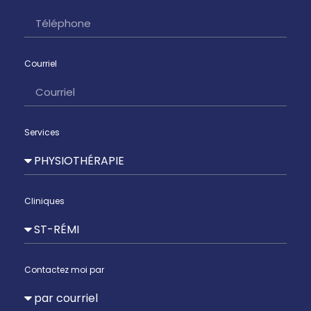
Courriel
Services
Cliniques
Contactez moi par