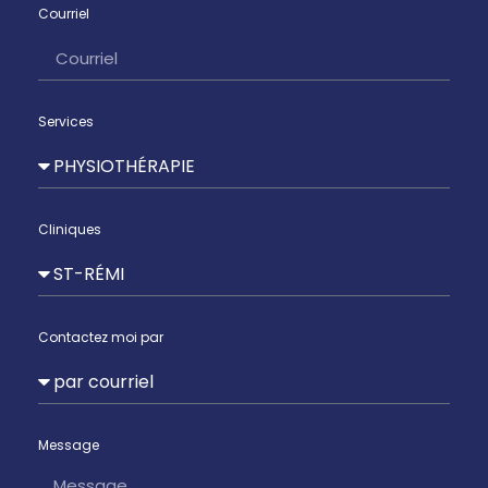
Courriel
Services
Cliniques
Contactez moi par
Message