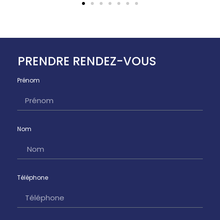
PRENDRE RENDEZ-VOUS
Prénom
Nom
Téléphone