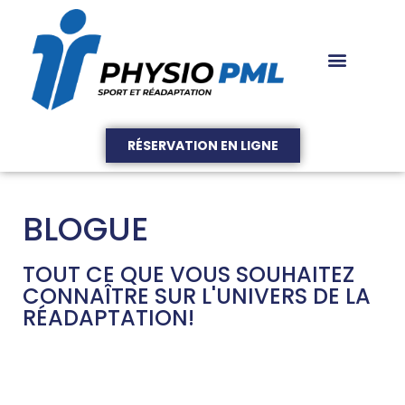
RÉSERVATION EN LIGNE
BLOGUE
TOUT CE QUE VOUS SOUHAITEZ
CONNAÎTRE SUR L'UNIVERS DE LA
RÉADAPTATION!