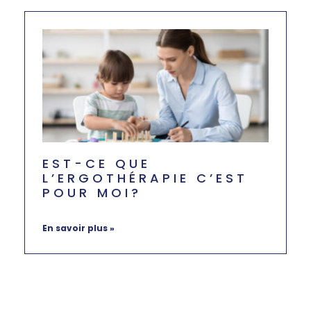
EST-CE QUE
L’ERGOTHÉRAPIE C’EST
POUR MOI?
mai 30, 2024
Aucun commentaire
En savoir plus »