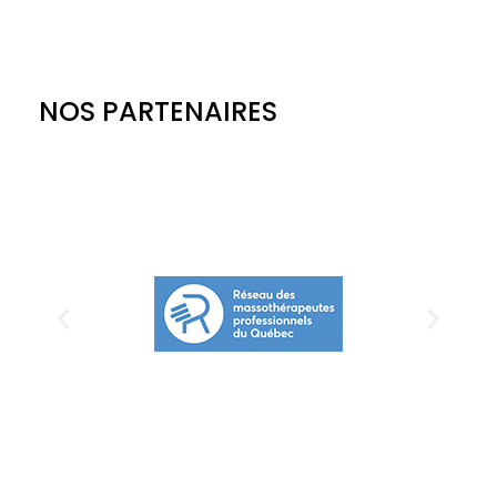
NOS PARTENAIRES