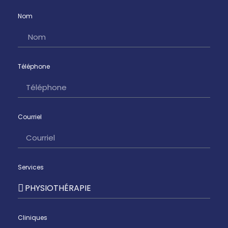
Nom
Téléphone
Courriel
Services
Cliniques