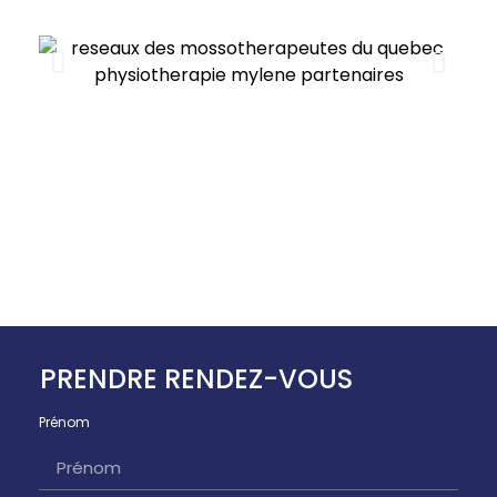
PRENDRE RENDEZ-VOUS
Prénom