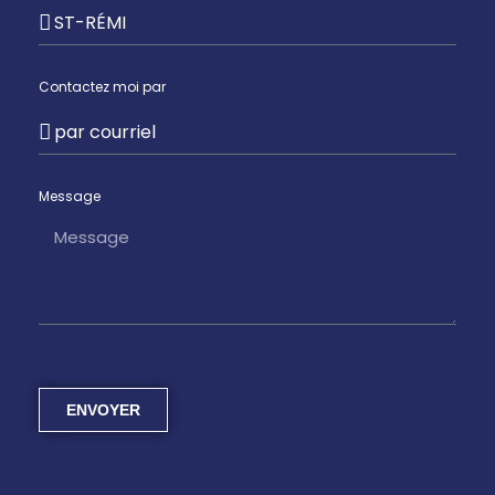
Contactez moi par
Message
ENVOYER