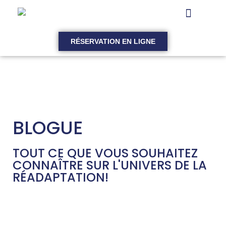
RÉSERVATION EN LIGNE
BLOGUE
TOUT CE QUE VOUS SOUHAITEZ
CONNAÎTRE SUR L'UNIVERS DE LA
RÉADAPTATION!