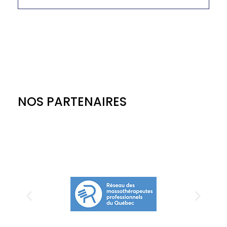
NOS PARTENAIRES