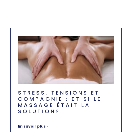
STRESS, TENSIONS ET
COMPAGNIE : ET SI LE
MASSAGE ÉTAIT LA
SOLUTION?
mars 19, 2026
Aucun commentaire
En savoir plus »