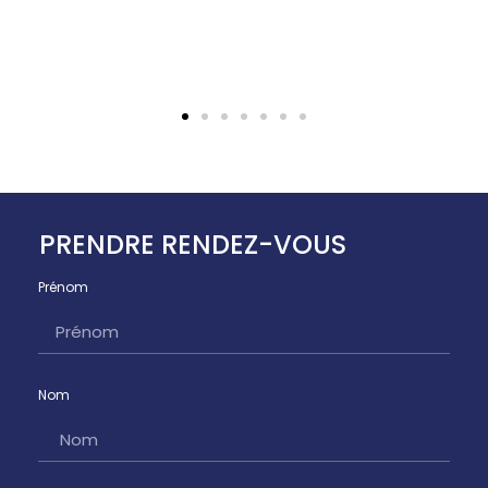
PRENDRE RENDEZ-VOUS
Prénom
Nom