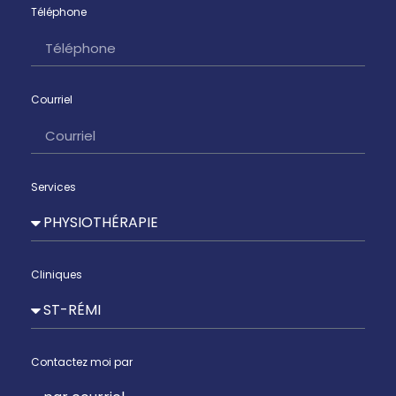
Téléphone
Courriel
Services
Cliniques
Contactez moi par