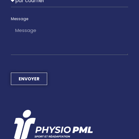
Message
ENVOYER