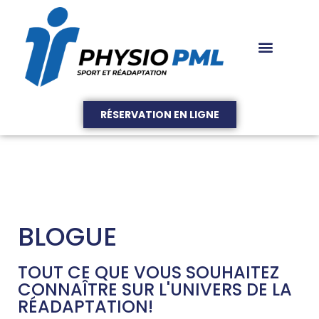
RÉSERVATION EN LIGNE
BLOGUE
TOUT CE QUE VOUS SOUHAITEZ
CONNAÎTRE SUR L'UNIVERS DE LA
RÉADAPTATION!