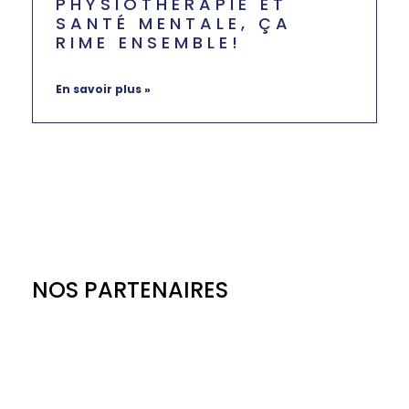
PHYSIOTHÉRAPIE ET
SANTÉ MENTALE, ÇA
RIME ENSEMBLE!
mai 28, 2024
Aucun commentaire
En savoir plus »
NOS PARTENAIRES