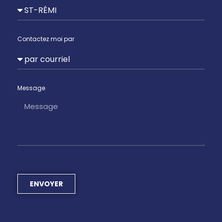
Contactez moi par
Message
ENVOYER