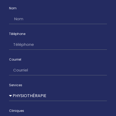
Nom
Téléphone
Courriel
Services
Cliniques