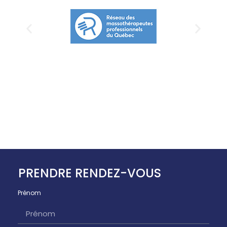
PRENDRE RENDEZ-VOUS
Prénom