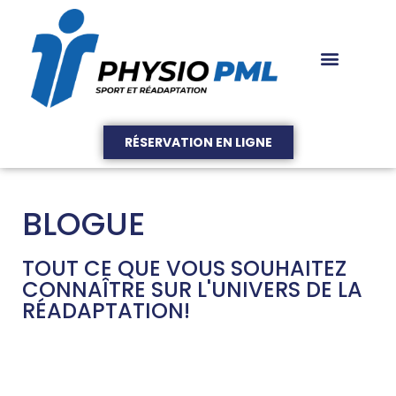
RÉSERVATION EN LIGNE
BLOGUE
TOUT CE QUE VOUS SOUHAITEZ
CONNAÎTRE SUR L'UNIVERS DE LA
RÉADAPTATION!