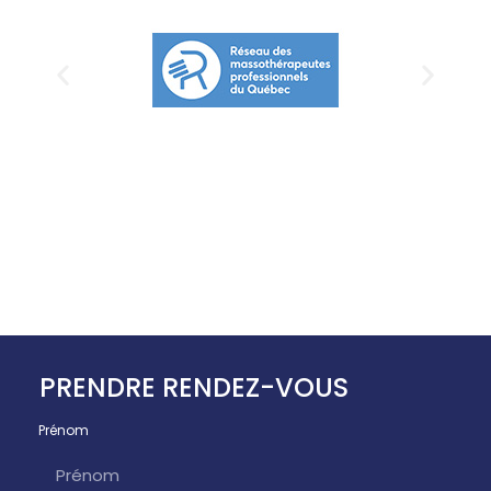
PRENDRE RENDEZ-VOUS
Prénom