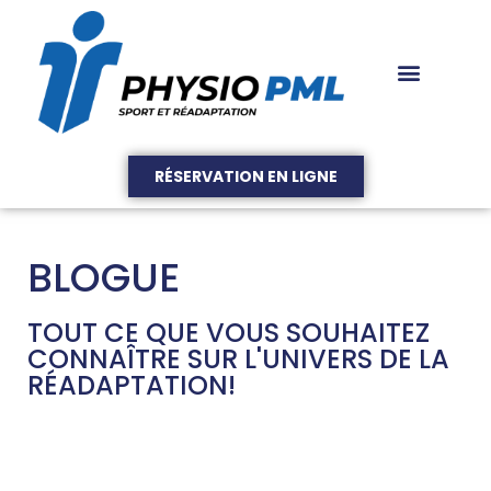
RÉSERVATION EN LIGNE
BLOGUE
TOUT CE QUE VOUS SOUHAITEZ
CONNAÎTRE SUR L'UNIVERS DE LA
RÉADAPTATION!