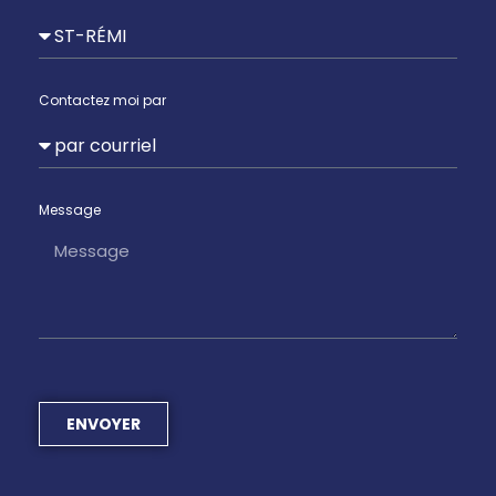
Contactez moi par
Message
ENVOYER