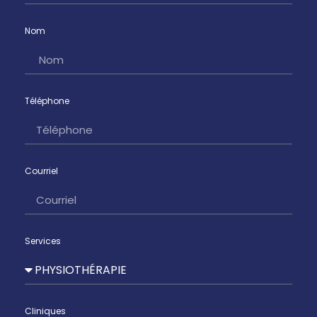
Nom
Téléphone
Courriel
Services
Cliniques