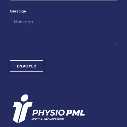
Message
ENVOYER