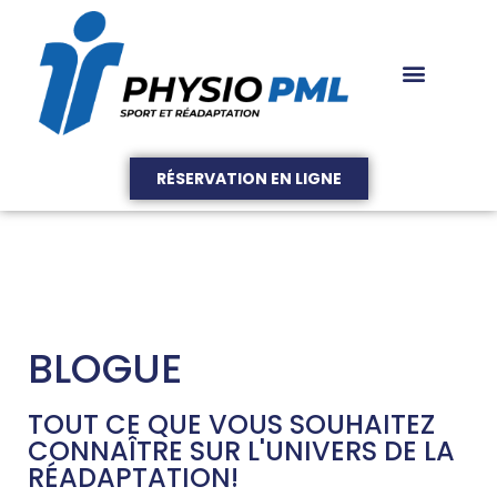
RÉSERVATION EN LIGNE
BLOGUE
TOUT CE QUE VOUS SOUHAITEZ
CONNAÎTRE SUR L'UNIVERS DE LA
RÉADAPTATION!