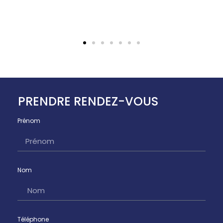
PRENDRE RENDEZ-VOUS
Prénom
Nom
Téléphone