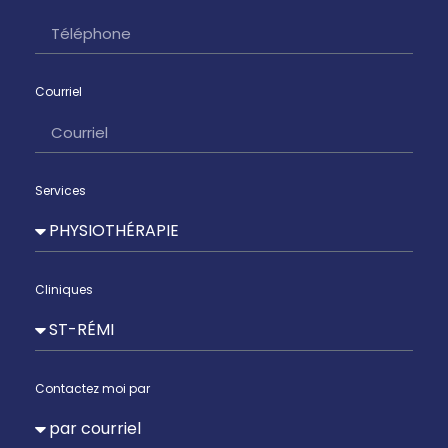
Courriel
Services
Cliniques
Contactez moi par