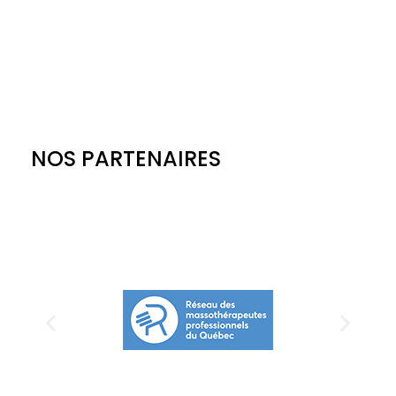
NOS PARTENAIRES