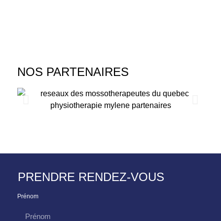
NOS PARTENAIRES
PRENDRE RENDEZ-VOUS
Prénom