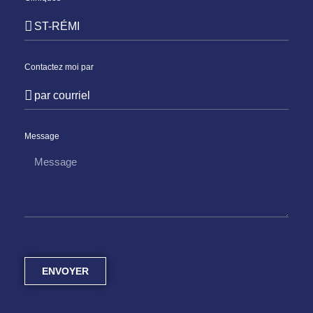
Contactez moi par
Message
ENVOYER