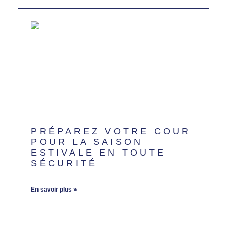
PRÉPAREZ VOTRE COUR
POUR LA SAISON
ESTIVALE EN TOUTE
SÉCURITÉ
juin 18, 2024
Aucun commentaire
En savoir plus »