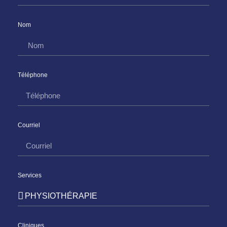
Nom
Téléphone
Courriel
Services
Cliniques