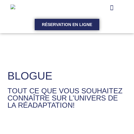
RÉSERVATION EN LIGNE
BLOGUE
TOUT CE QUE VOUS SOUHAITEZ
CONNAÎTRE SUR L'UNIVERS DE
LA RÉADAPTATION!