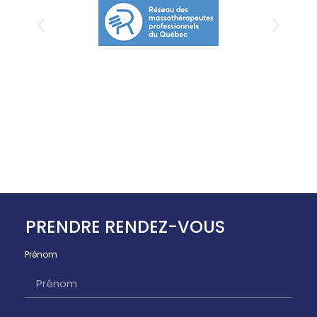
PRENDRE RENDEZ-VOUS
Prénom