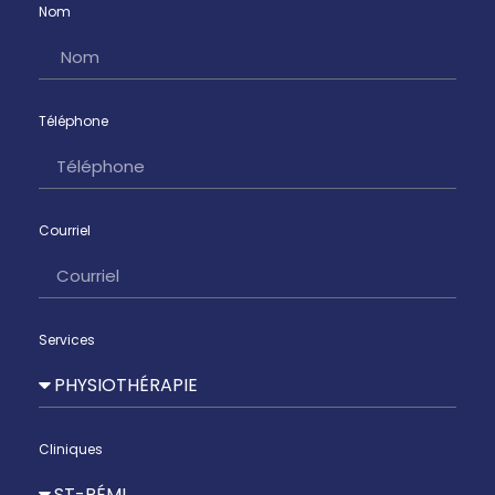
Nom
Téléphone
Courriel
Services
Cliniques