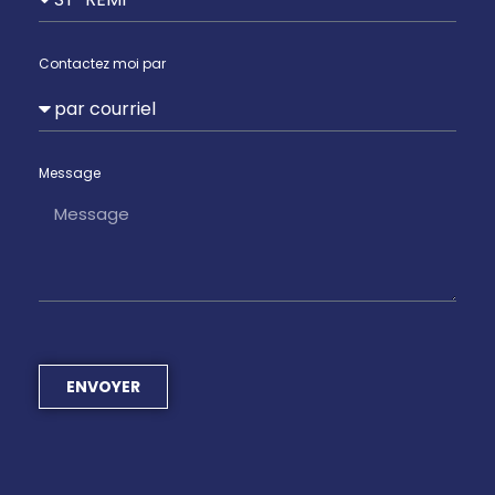
Contactez moi par
Message
ENVOYER