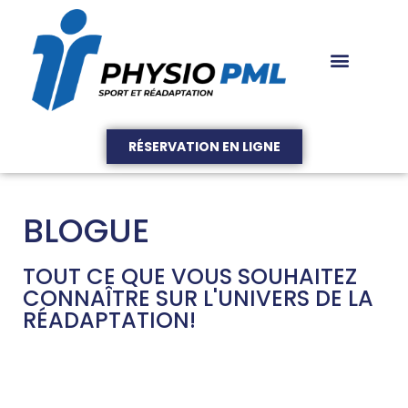
RÉSERVATION EN LIGNE
BLOGUE
TOUT CE QUE VOUS SOUHAITEZ
CONNAÎTRE SUR L'UNIVERS DE LA
RÉADAPTATION!