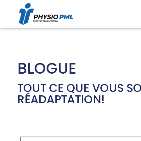
BLOGUE
TOUT CE QUE VOUS SO
RÉADAPTATION!