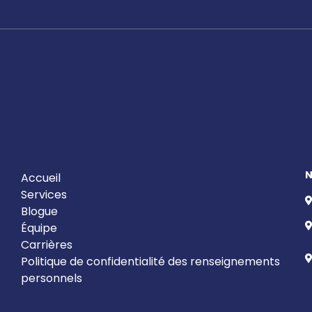
Accueil
Services
Blogue
Équipe
Carrières
Politique de confidentialité des renseignements
personnels