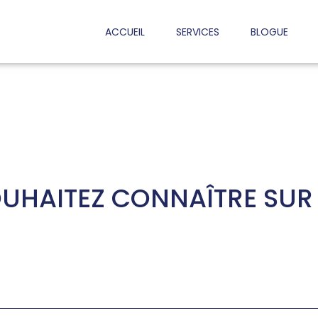
ACCUEIL
SERVICES
BLOGUE
UHAITEZ CONNAÎTRE SUR L