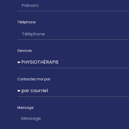
Téléphone
Services
Contactez moi par
Message