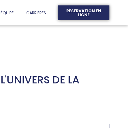
RÉSERVATION EN
ÉQUIPE
CARRIÈRES
LIGNE
'UNIVERS DE LA