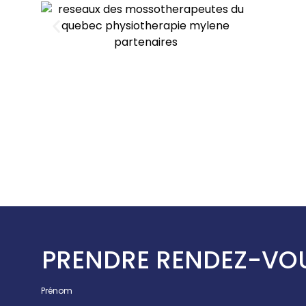
PRENDRE RENDEZ-VO
Prénom