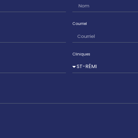
Courriel
Cliniques