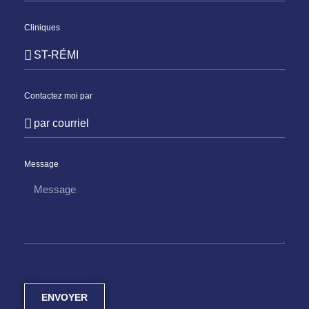
Cliniques
Contactez moi par
Message
ENVOYER