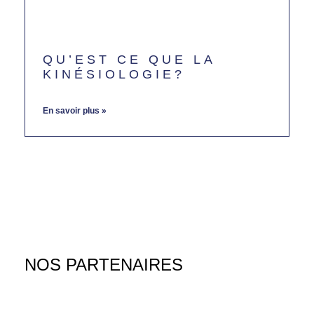
QU’EST CE QUE LA
KINÉSIOLOGIE?
juillet 24, 2024
Aucun commentaire
En savoir plus »
NOS PARTENAIRES