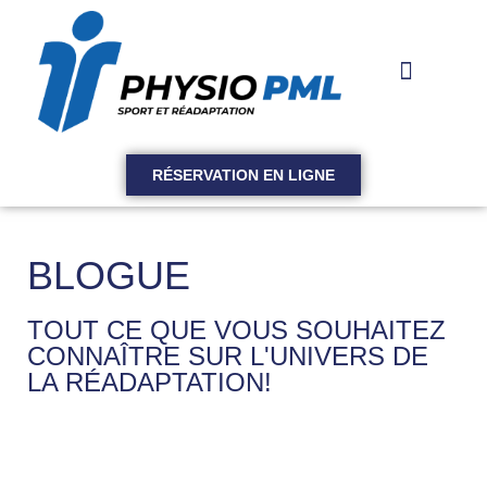
RÉSERVATION EN LIGNE
BLOGUE
TOUT CE QUE VOUS SOUHAITEZ
CONNAÎTRE SUR L'UNIVERS DE
LA RÉADAPTATION!