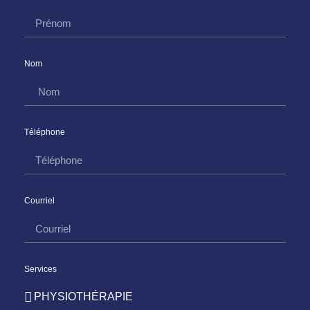
Nom
Téléphone
Courriel
Services