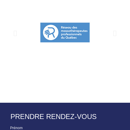
PRENDRE RENDEZ-VOUS
Prénom